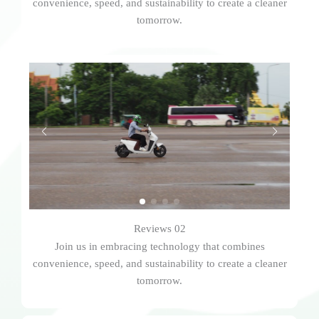
convenience, speed, and sustainability to create a cleaner
tomorrow.
Reviews 02
Join us in embracing technology that combines
convenience, speed, and sustainability to create a cleaner
tomorrow.