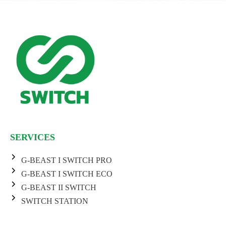
SERVICES
G-BEAST I SWITCH PRO
G-BEAST I SWITCH ECO
G-BEAST II SWITCH
SWITCH STATION