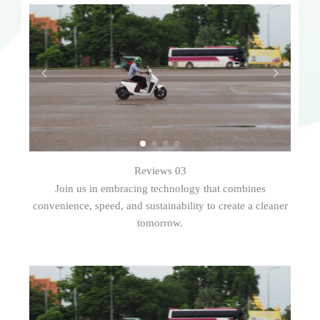
Reviews 03
Join us in embracing technology that combines
convenience, speed, and sustainability to create a cleaner
tomorrow.