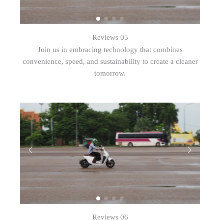
Reviews 05
Join us in embracing technology that combines
convenience, speed, and sustainability to create a cleaner
tomorrow.
Reviews 06