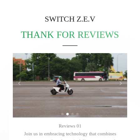
SWITCH Z.E.V
THANK FOR REVIEWS
Reviews 01
Join us in embracing technology that combines