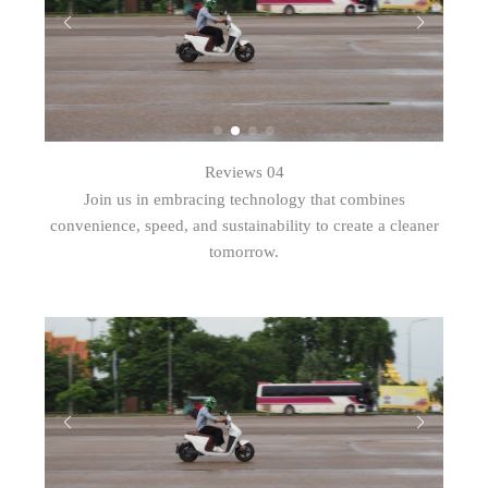
Reviews 04
Join us in embracing technology that combines
convenience, speed, and sustainability to create a cleaner
tomorrow.