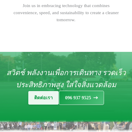
Join us in embracing technology that combines
convenience, speed, and sustainability to create a cleaner
tomorrow.
สวิตช์ พลังงานเพื่อการเดินทาง รวดเร็ว
ประสิทธิภาพสูง ใส่ใจสิ่งแวดล้อม
ติดต่อเรา
096 937 9525